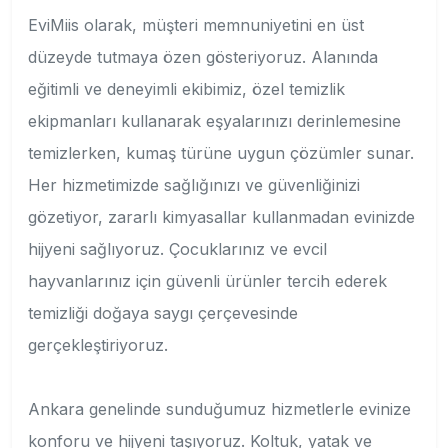
EviMiis olarak, müşteri memnuniyetini en üst
düzeyde tutmaya özen gösteriyoruz. Alanında
eğitimli ve deneyimli ekibimiz, özel temizlik
ekipmanları kullanarak eşyalarınızı derinlemesine
temizlerken, kumaş türüne uygun çözümler sunar.
Her hizmetimizde sağlığınızı ve güvenliğinizi
gözetiyor, zararlı kimyasallar kullanmadan evinizde
hijyeni sağlıyoruz. Çocuklarınız ve evcil
hayvanlarınız için güvenli ürünler tercih ederek
temizliği doğaya saygı çerçevesinde
gerçekleştiriyoruz.
Ankara genelinde sunduğumuz hizmetlerle evinize
konforu ve hijyeni taşıyoruz. Koltuk, yatak ve