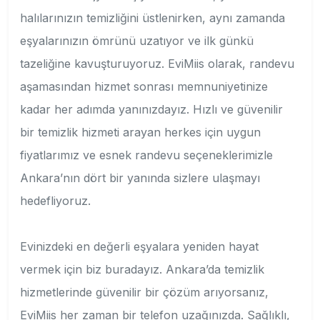
halılarınızın temizliğini üstlenirken, aynı zamanda
eşyalarınızın ömrünü uzatıyor ve ilk günkü
tazeliğine kavuşturuyoruz. EviMiis olarak, randevu
aşamasından hizmet sonrası memnuniyetinize
kadar her adımda yanınızdayız. Hızlı ve güvenilir
bir temizlik hizmeti arayan herkes için uygun
fiyatlarımız ve esnek randevu seçeneklerimizle
Ankara’nın dört bir yanında sizlere ulaşmayı
hedefliyoruz.
Evinizdeki en değerli eşyalara yeniden hayat
vermek için biz buradayız. Ankara’da temizlik
hizmetlerinde güvenilir bir çözüm arıyorsanız,
EviMiis her zaman bir telefon uzağınızda. Sağlıklı,