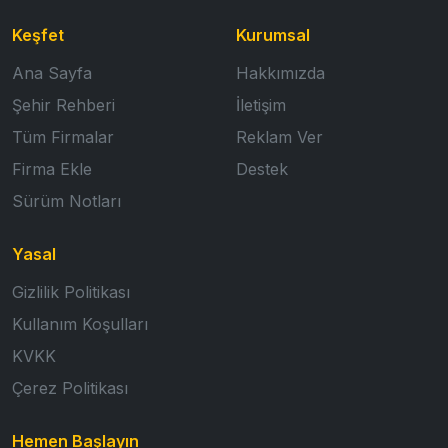
Keşfet
Kurumsal
Ana Sayfa
Hakkımızda
Şehir Rehberi
İletişim
Tüm Firmalar
Reklam Ver
Firma Ekle
Destek
Sürüm Notları
Yasal
Gizlilik Politikası
Kullanım Koşulları
KVKK
Çerez Politikası
Hemen Başlayın