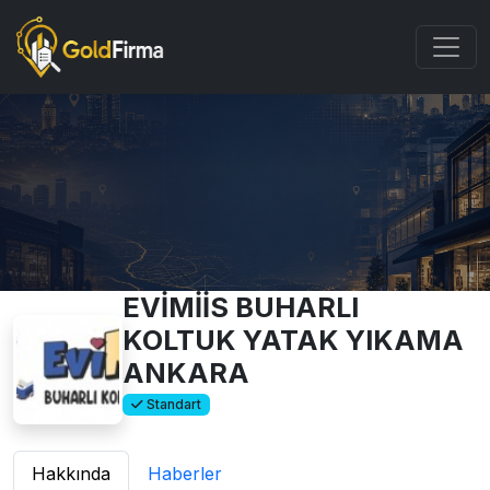
EVİMİİS BUHARLI
KOLTUK YATAK YIKAMA
ANKARA
Standart
Hakkında
Haberler