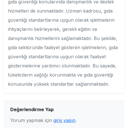
gıda güvenliği konularında danışmanlık ve destek
hizmetleri de sunmaktadır. Uzman kadrosu, gıda
güvenliği standartlarına uygun olarak işletmelerin
ihtiyaçlarını belirleyerek, gerekli eğitim ve
danışmanlık hizmetlerini sağlamaktadır. Bu şekilde,
gıda sektöründe faaliyet gösteren işletmelerin, gıda
güvenliği standartlarına uygun olarak faaliyet
göstermelerine yardımcı olunmaktadır. Bu sayede,
tüketicilerin sağlığı korunmakta ve gıda güvenliği
konusunda yüksek standartlar sağlanmaktadır.
Değerlendirme Yap
Yorum yapmak için
giriş yapın
.