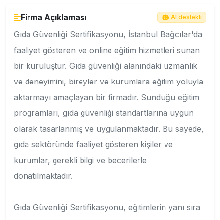
Firma Açıklaması
AI destekli
Gıda Güvenliği Sertifikasyonu, İstanbul Bağcılar'da
faaliyet gösteren ve online eğitim hizmetleri sunan
bir kuruluştur. Gıda güvenliği alanındaki uzmanlık
ve deneyimini, bireyler ve kurumlara eğitim yoluyla
aktarmayı amaçlayan bir firmadır. Sunduğu eğitim
programları, gıda güvenliği standartlarına uygun
olarak tasarlanmış ve uygulanmaktadır. Bu sayede,
gıda sektöründe faaliyet gösteren kişiler ve
kurumlar, gerekli bilgi ve becerilerle
donatılmaktadır.
Gıda Güvenliği Sertifikasyonu, eğitimlerin yanı sıra