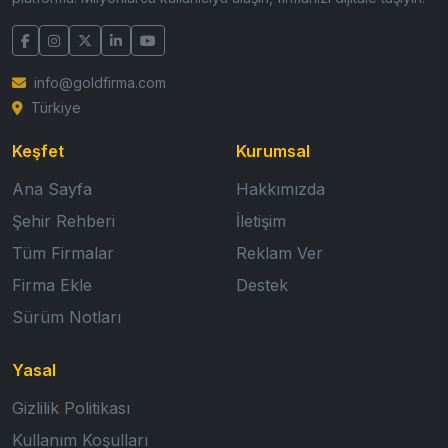
info@goldfirma.com
Türkiye
Keşfet
Kurumsal
Ana Sayfa
Hakkımızda
Şehir Rehberi
İletişim
Tüm Firmalar
Reklam Ver
Firma Ekle
Destek
Sürüm Notları
Yasal
Gizlilik Politikası
Kullanım Koşulları