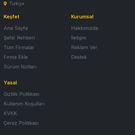
Türkiye
Keşfet
Kurumsal
Ana Sayfa
Hakkımızda
Şehir Rehberi
İletişim
Tüm Firmalar
Reklam Ver
Firma Ekle
Destek
Sürüm Notları
Yasal
Gizlilik Politikası
Kullanım Koşulları
KVKK
Çerez Politikası