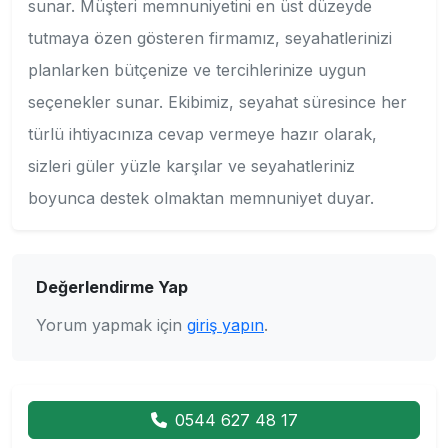
sunar. Müşteri memnuniyetini en üst düzeyde
tutmaya özen gösteren firmamız, seyahatlerinizi
planlarken bütçenize ve tercihlerinize uygun
seçenekler sunar. Ekibimiz, seyahat süresince her
türlü ihtiyacınıza cevap vermeye hazır olarak,
sizleri güler yüzle karşılar ve seyahatleriniz
boyunca destek olmaktan memnuniyet duyar.
Değerlendirme Yap
Yorum yapmak için
giriş yapın
.
0544 627 48 17