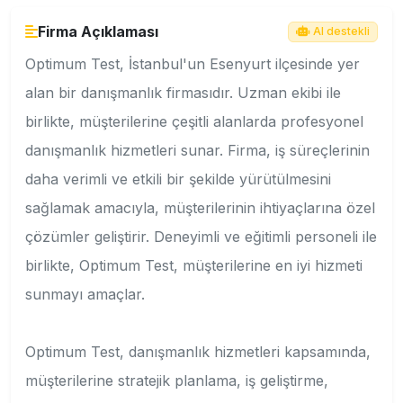
Firma Açıklaması
AI destekli
Optimum Test, İstanbul'un Esenyurt ilçesinde yer
alan bir danışmanlık firmasıdır. Uzman ekibi ile
birlikte, müşterilerine çeşitli alanlarda profesyonel
danışmanlık hizmetleri sunar. Firma, iş süreçlerinin
daha verimli ve etkili bir şekilde yürütülmesini
sağlamak amacıyla, müşterilerinin ihtiyaçlarına özel
çözümler geliştirir. Deneyimli ve eğitimli personeli ile
birlikte, Optimum Test, müşterilerine en iyi hizmeti
sunmayı amaçlar.
Optimum Test, danışmanlık hizmetleri kapsamında,
müşterilerine stratejik planlama, iş geliştirme,