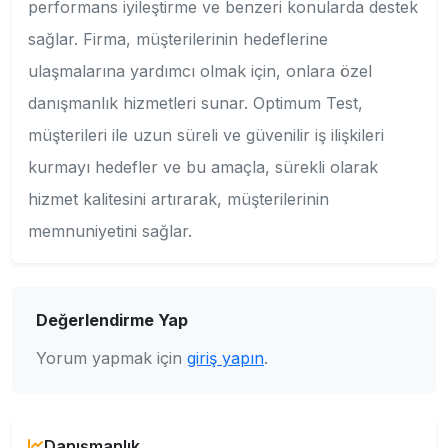
performans iyileştirme ve benzeri konularda destek
sağlar. Firma, müşterilerinin hedeflerine
ulaşmalarına yardımcı olmak için, onlara özel
danışmanlık hizmetleri sunar. Optimum Test,
müşterileri ile uzun süreli ve güvenilir iş ilişkileri
kurmayı hedefler ve bu amaçla, sürekli olarak
hizmet kalitesini artırarak, müşterilerinin
memnuniyetini sağlar.
Değerlendirme Yap
Yorum yapmak için
giriş yapın
.
Danışmanlık