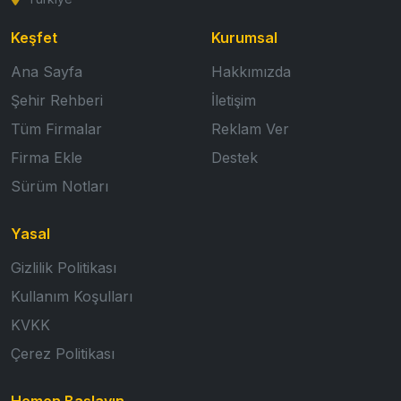
Keşfet
Kurumsal
Ana Sayfa
Hakkımızda
Şehir Rehberi
İletişim
Tüm Firmalar
Reklam Ver
Firma Ekle
Destek
Sürüm Notları
Yasal
Gizlilik Politikası
Kullanım Koşulları
KVKK
Çerez Politikası
Hemen Başlayın