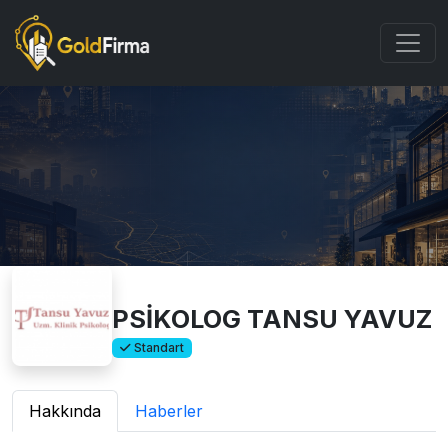
PSİKOLOG TANSU YAVUZ
Standart
Hakkında
Haberler