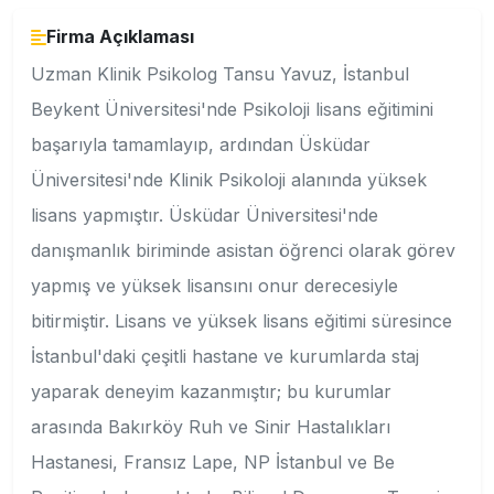
Firma Açıklaması
Uzman Klinik Psikolog Tansu Yavuz, İstanbul
Beykent Üniversitesi'nde Psikoloji lisans eğitimini
başarıyla tamamlayıp, ardından Üsküdar
Üniversitesi'nde Klinik Psikoloji alanında yüksek
lisans yapmıştır. Üsküdar Üniversitesi'nde
danışmanlık biriminde asistan öğrenci olarak görev
yapmış ve yüksek lisansını onur derecesiyle
bitirmiştir. Lisans ve yüksek lisans eğitimi süresince
İstanbul'daki çeşitli hastane ve kurumlarda staj
yaparak deneyim kazanmıştır; bu kurumlar
arasında Bakırköy Ruh ve Sinir Hastalıkları
Hastanesi, Fransız Lape, NP İstanbul ve Be