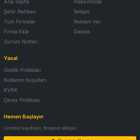
Ana Sayfa
Hakkımızda
Şehir Rehberi
İletişim
Tüm Firmalar
Reklam Ver
Firma Ekle
Destek
Sürüm Notları
Yasal
Gizlilik Politikası
Kullanım Koşulları
KVKK
Çerez Politikası
Hemen Başlayın
Ücretsiz kaydolun, firmanızı ekleyin.