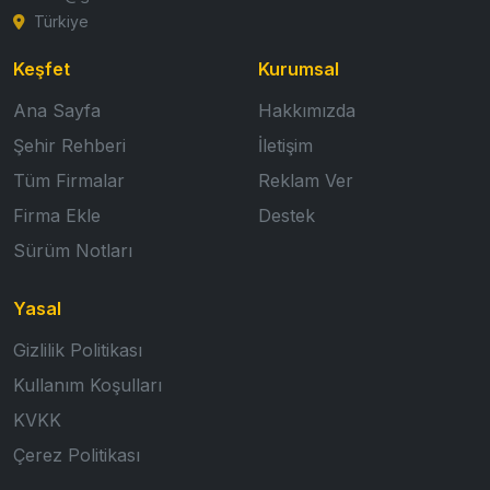
Türkiye
Keşfet
Kurumsal
Ana Sayfa
Hakkımızda
Şehir Rehberi
İletişim
Tüm Firmalar
Reklam Ver
Firma Ekle
Destek
Sürüm Notları
Yasal
Gizlilik Politikası
Kullanım Koşulları
KVKK
Çerez Politikası